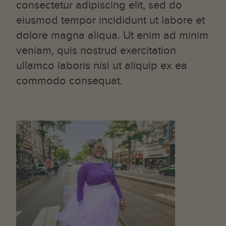
consectetur adipiscing elit, sed do
eiusmod tempor incididunt ut labore et
dolore magna aliqua. Ut enim ad minim
veniam, quis nostrud exercitation
ullamco laboris nisi ut aliquip ex ea
commodo consequat.