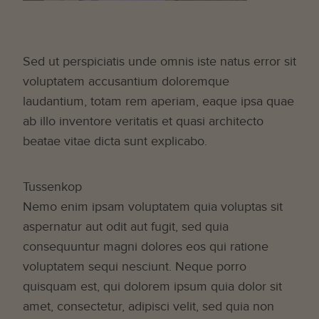
Sed ut perspiciatis unde omnis iste natus error sit
voluptatem accusantium doloremque
laudantium, totam rem aperiam, eaque ipsa quae
ab illo inventore veritatis et quasi architecto
beatae vitae dicta sunt explicabo.
Tussenkop
Nemo enim ipsam voluptatem quia voluptas sit
aspernatur aut odit aut fugit, sed quia
consequuntur magni dolores eos qui ratione
voluptatem sequi nesciunt. Neque porro
quisquam est, qui dolorem ipsum quia dolor sit
amet, consectetur, adipisci velit, sed quia non