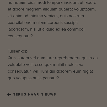
numquam eius modi tempora incidunt ut labore
et dolore magnam aliquam quaerat voluptatem.
Ut enim ad minima veniam, quis nostrum
exercitationem ullam corporis suscipit
laboriosam, nisi ut aliquid ex ea commodi
consequatur?
Tussenkop
Quis autem vel eum iure reprehenderit qui in ea
voluptate velit esse quam nihil molestiae
consequatur, vel illum qui dolorem eum fugiat
quo voluptas nulla pariatur?
TERUG NAAR NIEUWS